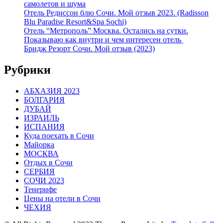
самолетов и шума
Отель Редиссон блю Сочи. Мой отзыв 2023. (Radisson
Blu Paradise Resort&Spa Sochi)
Отель “Метрополь” Москва. Остались на сутки.
Показываю как внутри и чем интересен отель
Бридж Резорт Сочи. Мой отзыв (2023)
Рубрики
АБХАЗИЯ 2023
БОЛГАРИЯ
ДУБАЙ
ИЗРАИЛЬ
ИСПАНИЯ
Куда поехать в Сочи
Майорка
МОСКВА
Отдых в Сочи
СЕРБИЯ
СОЧИ 2023
Тенерифе
Цены на отели в Сочи
ЧЕХИЯ