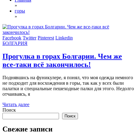
»
горы
»
Facebook
Twitter
Pinterest
Linkedin
БОЛГАРИЯ
Прогулка в горах Болгарии. Чем же
все-таки всё закончилось!
Поднявшись на фуникулере, я понял, что моя одежда немного
не подходит для восхождения в горы, так как у всех были
палатки и специальные пешеходные палки для этого. Недолго
отчаиваясь, я
Читать далее
Поиск
Поиск
Свежие записи