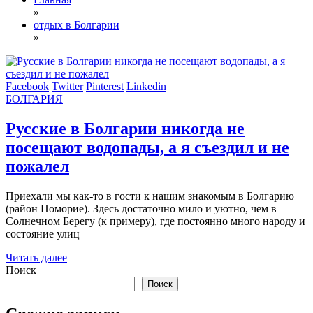
»
отдых в Болгарии
»
Facebook
Twitter
Pinterest
Linkedin
БОЛГАРИЯ
Русские в Болгарии никогда не
посещают водопады, а я съездил и не
пожалел
Приехали мы как-то в гости к нашим знакомым в Болгарию
(район Поморие). Здесь достаточно мило и уютно, чем в
Солнечном Берегу (к примеру), где постоянно много народу и
состояние улиц
Читать далее
Поиск
Поиск